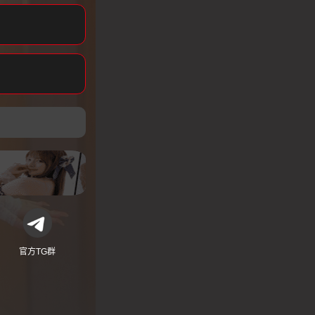
官方TG群